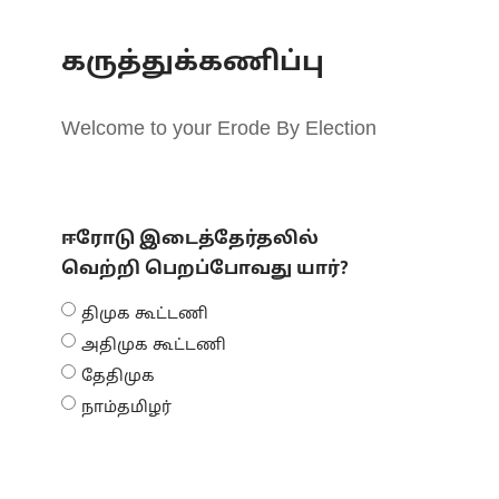
கருத்துக்கணிப்பு
Welcome to your Erode By Election
ஈரோடு இடைத்தேர்தலில்
வெற்றி பெறப்போவது யார்?
திமுக கூட்டணி
அதிமுக கூட்டணி
தேதிமுக
நாம்தமிழர்