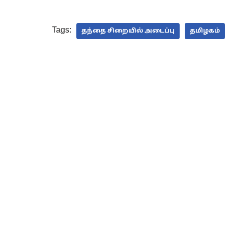
Tags:
தந்தை சிறையில் அடைப்பு
தமிழகம்