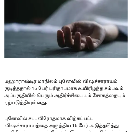
மஹாராஷ்டிர மாநிலம் புனேவில் விஷச்சாராயம்
குடித்ததால் 16 பேர் பரிதாபமாக உயிரிழந்த சம்பவம்
அப்பகுதியில் பெரும் அதிர்ச்சியையும் சோகத்தையும்
ஏற்படுத்தியுள்ளது.
புனேவில் சட்டவிரோதமாக விற்கப்பட்ட
விஷச்சாராயத்தை அருந்திய 16 பேர் அடுத்தடுத்து