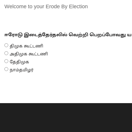
Welcome to your Erode By Election
ஈரோடு இடைத்தேர்தலில் வெற்றி பெறப்போவது யா
திமுக கூட்டணி
அதிமுக கூட்டணி
தேதிமுக
நாம்தமிழர்