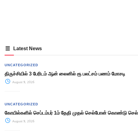
Latest News
UNCATEGORIZED
திருச்சியில் 3 பேரிடம் ஆன் லைனில் ரூ பலட்சம் பணம் மோசடி
August 9, 2026
UNCATEGORIZED
கோயில்களில் செப்டம்பர் 1ம் தேதி முதல் செல்போன் கொண்டு செ
August 9, 2026