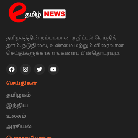
தமிழகத்தின் நம்பகமான டிஜிட்டல் செய்தித்
தளம். நடுநிலை, உண்மை மற்றும் விரைவான
செய்திகளுக்காக எங்களைப பின்தொடரவும்.
செய்திகள்
தமிழகம்
இந்திய
உலகம்
அரசியல்