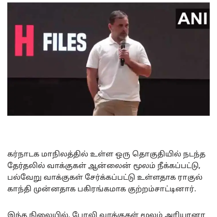
கர்நாடக மாநிலத்தில் உள்ள ஒரு தொகுதியில் நடந்த
தேர்தலில் வாக்குகள் ஆன்லைன் மூலம் நீக்கப்பட்டு,
பல்வேறு வாக்குகள் சேர்க்கப்பட்டு உள்ளதாக ராகுல்
காந்தி முன்னதாக பகிரங்கமாக குற்றம்சாட்டினார்.
இந்த நிலையில், போலி வாக்குகள் மூலம் அரியானா