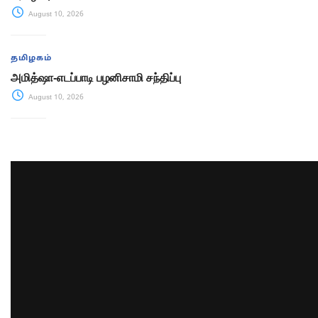
August 10, 2026
தமிழகம்
அமித்ஷா-எடப்பாடி பழனிசாமி சந்திப்பு
August 10, 2026