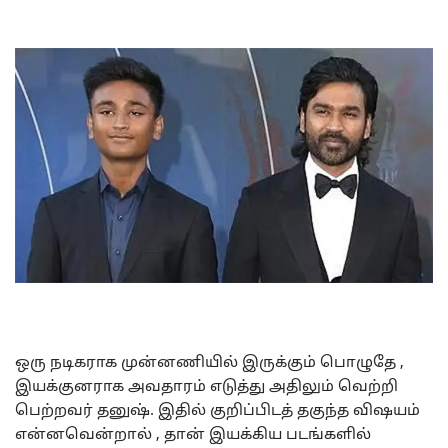
ஒரு நடிகராக முன்னணியில் இருக்கும் பொழுதே ,
இயக்குனராக அவதாரம் எடுத்து அதிலும் வெற்றி
பெற்றவர் தனுஷ். இதில் குறிப்பிடத் தகுந்த விஷயம்
என்னவென்றால் , தான் இயக்கிய படங்களில்