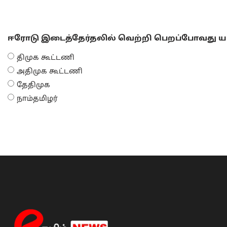
ஈரோடு இடைத்தேர்தலில் வெற்றி பெறப்போவது யா
திமுக கூட்டணி
அதிமுக கூட்டணி
தேதிமுக
நாம்தமிழர்