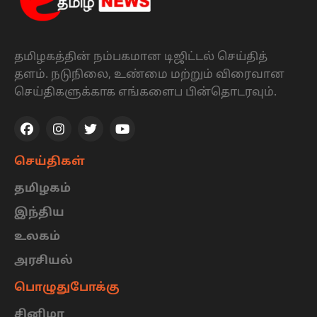
தமிழகத்தின் நம்பகமான டிஜிட்டல் செய்தித்
தளம். நடுநிலை, உண்மை மற்றும் விரைவான
செய்திகளுக்காக எங்களைப பின்தொடரவும்.
செய்திகள்
தமிழகம்
இந்திய
உலகம்
அரசியல்
பொழுதுபோக்கு
சினிமா