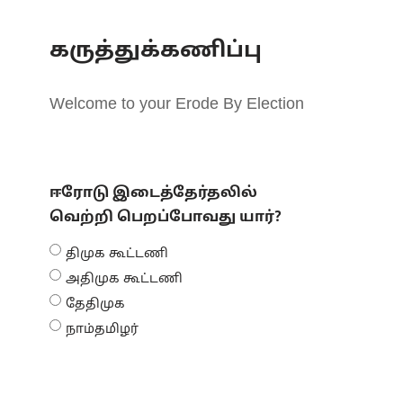
கருத்துக்கணிப்பு
Welcome to your Erode By Election
ஈரோடு இடைத்தேர்தலில்
வெற்றி பெறப்போவது யார்?
திமுக கூட்டணி
அதிமுக கூட்டணி
தேதிமுக
நாம்தமிழர்