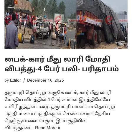
பைக்-கார் மீது லாரி மோதி
விபத்து-4 பேர் பலி- பரிதாபம்
by
Editor
December 16, 2025
தருமபுரி தொப்பூர் அருகே பைக், கார் மீது லாரி
மோதிய விபத்தில் 4 பேர் சம்பவ இடத்திலேயே
உயிரிழந்துள்ளனர். தருமபுரி மாவட்டம் தொப்பூர்
பகுதி மலைப்பகுதிக்குள் செல்ல கூடிய தேசிய
நெடுஞ்சாலையாகும். இப்பகுதியில்
விபத்துகள்…
Read More »