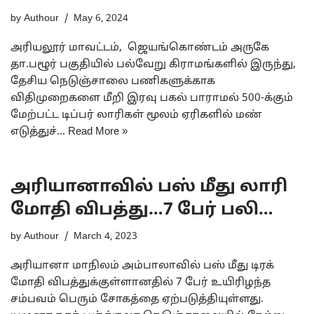
by
Authour
May 6, 2024
அரியலூர் மாவட்டம், ஜெயங்கொண்டம் அருகே
தா.பழூர் பகுதியில் பல்வேறு கிராமங்களில் இருந்து,
தேசிய நெடுஞ்சாலை பணிகளுக்காக
விதிமுறைகளை மீறி இரவு பகல் பாராமல் 500-க்கும்
மேற்பட்ட டிப்பர் லாரிகள் மூலம் ஏரிகளில் மண்
எடுத்துச்…
Read More »
அரியானாவில் பஸ் மீது லாரி
மோதி விபத்து…7 பேர் பலி…
by
Authour
March 4, 2023
அரியானா மாநிலம் அம்பாலாவில் பஸ் மீது டிரக்
மோதி விபத்துக்குள்ளானதில் 7 பேர் உயிரிழந்த
சம்பவம் பெரும் சோகத்தை ஏற்படுத்தியுள்ளது.