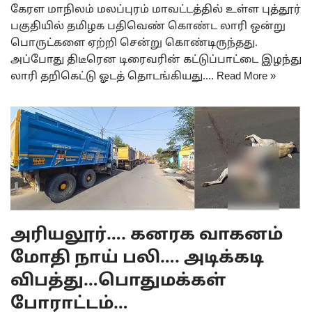
கேரள மாநிலம் மலப்புரம் மாவட்டத்தில் உள்ள புத்தூர்
பகுதியில் தமிழக பதிவெண் கொண்ட லாரி ஒன்று
பொருட்களை ஏற்றி சென்று கொண்டிருந்தது.
அப்போது திடீரென டிரைவரின் கட்டுப்பாட்டை இழந்து
லாரி தறிகெட்டு ஓடத் தொடங்கியது.…
Read More »
அரியலூர்…. கனரக வாகனம்
மோதி நாய் பலி…. அடிக்கடி
விபத்து…பொதுமக்கள்
போராட்டம்…