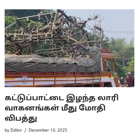
கட்டுப்பாட்டை இழந்த லாரி
வாகனங்கள் மீது மோதி
விபத்து
by
Editor
December 10, 2025