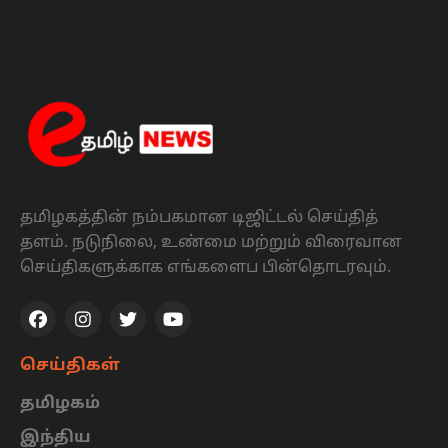
தமிழகத்தின் நம்பகமான டிஜிட்டல் செய்தித்
தளம். நடுநிலை, உண்மை மற்றும் விரைவான
செய்திகளுக்காக எங்களைப பின்தொடரவும்.
செய்திகள்
தமிழகம்
இந்திய