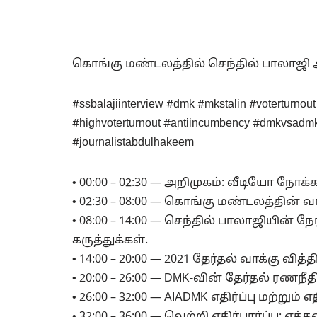
கொங்கு மண்டலத்தில் செந்தில் பாலாஜி 
#ssbalajiinterview #dmk #mkstalin #voterturnou
#highvoterturnout #antiincumbency #dmkvsadmk #
#journalistabdulhakeem
• 00:00 – 02:30 — அறிமுகம்: வீடியோ நோக்க
• 02:30 – 08:00 — கொங்கு மண்டலத்தின் 
• 08:00 – 14:00 — செந்தில் பாலாஜியின
கருத்துக்கள்.
• 14:00 – 20:00 — 2021 தேர்தல் வாக்கு வித்
• 20:00 – 26:00 — DMK-வின் தேர்தல் ரணநீதி
• 26:00 – 32:00 — AIADMK எதிர்ப்பு மற்றும