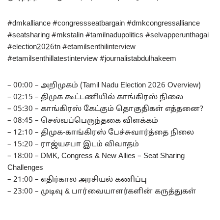
#dmkalliance #congressseatbargain #dmkcongressalliance
#seatsharing #mkstalin #tamilnadupolitics #selvapperunthagai
#election2026tn #etamilsenthilinterview
#etamilsenthillatestinterview #journalistabdulhakeem
– 00:00 – அறிமுகம் (Tamil Nadu Election 2026 Overview)
– 02:15 – திமுக கூட்டணியில் காங்கிரஸ் நிலை
– 05:30 – காங்கிரஸ் கேட்கும் தொகுதிகள் எத்தனை?
– 08:45 – செல்வப்பெருந்தகை விளக்கம்
– 12:10 – திமுக-காங்கிரஸ் பேச்சுவார்த்தை நிலை
– 15:20 – ராஜ்யசபா இடம் விவாதம்
– 18:00 – DMK, Congress & New Allies – Seat Sharing
Challenges
– 21:00 – எதிர்கால அரசியல் கணிப்பு
– 23:00 – முடிவு & பார்வையாளர்களின் கருத்துகள்