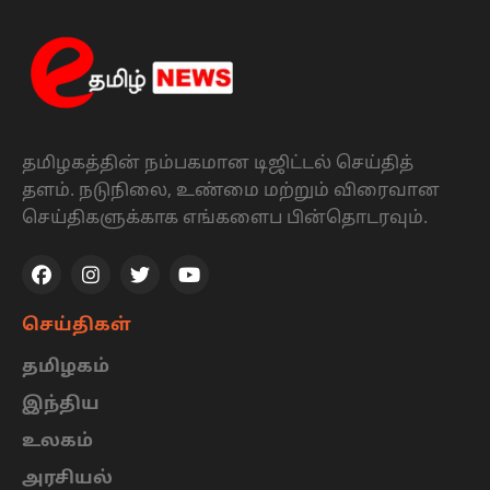
தமிழகத்தின் நம்பகமான டிஜிட்டல் செய்தித்
தளம். நடுநிலை, உண்மை மற்றும் விரைவான
செய்திகளுக்காக எங்களைப பின்தொடரவும்.
செய்திகள்
தமிழகம்
இந்திய
உலகம்
அரசியல்