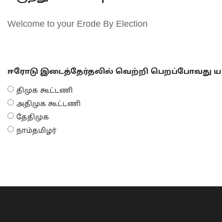
Welcome to your Erode By Election
ஈரோடு இடைத்தேர்தலில் வெற்றி பெறப்போவது யா
திமுக கூட்டணி
அதிமுக கூட்டணி
தேதிமுக
நாம்தமிழர்