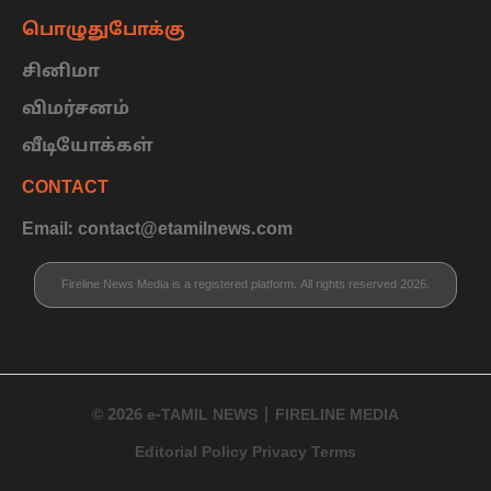
பொழுதுபோக்கு
சினிமா
விமர்சனம்
வீடியோக்கள்
CONTACT
Email: contact@etamilnews.com
Fireline News Media is a registered platform. All rights reserved 2026.
© 2026 e-TAMIL NEWS | FIRELINE MEDIA
Editorial Policy Privacy Terms