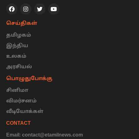
செய்திகள்
தமிழகம்
இந்திய
உலகம்
அரசியல்
பொழுதுபோக்கு
சினிமா
விமர்சனம்
வீடியோக்கள்
CONTACT
Email: contact@etamilnews.com