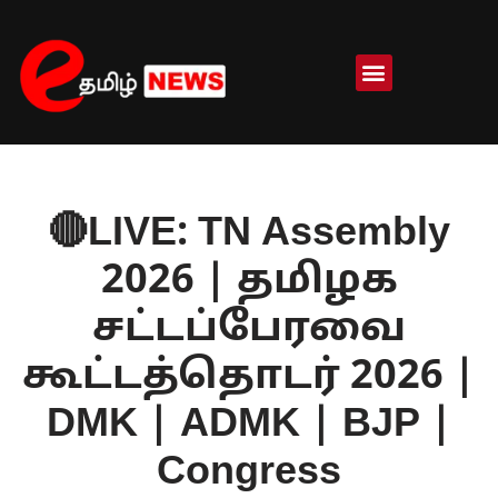
Skip
to
content
🔴LIVE: TN Assembly
2026 | தமிழக
சட்டப்பேரவை
கூட்டத்தொடர் 2026 |
DMK | ADMK | BJP |
Congress