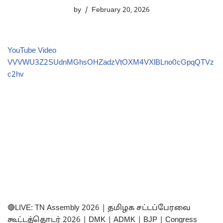
by
February 20, 2026
YouTube Video
VVVWU3Z2SUdnMGhsOHZadzVtOXM4VXlBLno0cGpqQTVz
c2hv
🔴LIVE: TN Assembly 2026 | தமிழக சட்டப்பேரவை
கூட்டத்தொடர் 2026 | DMK | ADMK | BJP | Congress