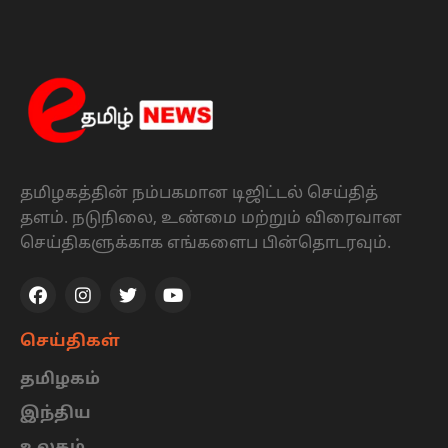
தமிழகத்தின் நம்பகமான டிஜிட்டல் செய்தித்
தளம். நடுநிலை, உண்மை மற்றும் விரைவான
செய்திகளுக்காக எங்களைப பின்தொடரவும்.
செய்திகள்
தமிழகம்
இந்திய