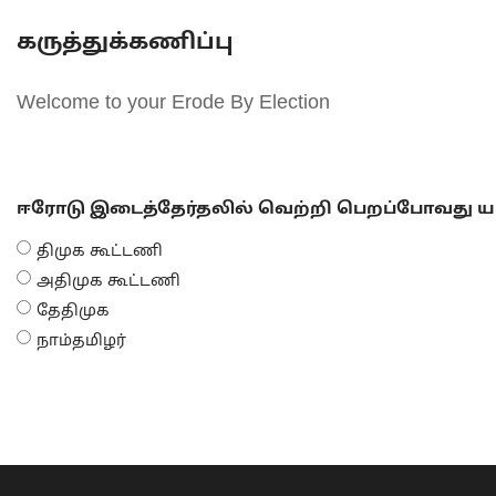
கருத்துக்கணிப்பு
Welcome to your Erode By Election
ஈரோடு இடைத்தேர்தலில் வெற்றி பெறப்போவது யா
திமுக கூட்டணி
அதிமுக கூட்டணி
தேதிமுக
நாம்தமிழர்