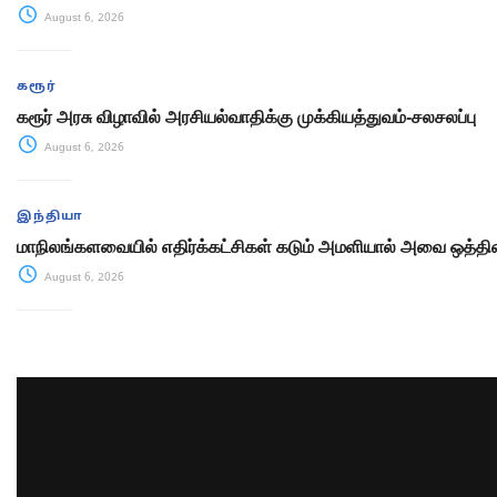
August 6, 2026
கரூர்
கரூர் அரசு விழாவில் அரசியல்வாதிக்கு முக்கியத்துவம்-சலசலப்பு
August 6, 2026
இந்தியா
மாநிலங்களவையில் எதிர்க்கட்சிகள் கடும் அமளியால் அவை ஒத்திவ
August 6, 2026