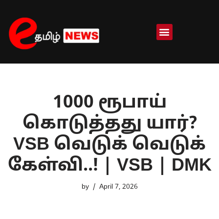
Skip
to
content
1000 ரூபாய்
கொடுத்தது யார்?
VSB வெடுக் வெடுக்
கேள்வி..! | VSB | DMK
by
April 7, 2026