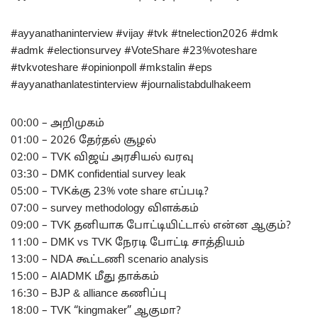
#ayyanathaninterview #vijay #tvk #tnelection2026 #dmk
#admk #electionsurvey #VoteShare #23%voteshare
#tvkvoteshare #opinionpoll #mkstalin #eps
#ayyanathanlatestinterview #journalistabdulhakeem
00:00 – அறிமுகம்
01:00 – 2026 தேர்தல் சூழல்
02:00 – TVK விஜய் அரசியல் வரவு
03:30 – DMK confidential survey leak
05:00 – TVKக்கு 23% vote share எப்படி?
07:00 – survey methodology விளக்கம்
09:00 – TVK தனியாக போட்டியிட்டால் என்ன ஆகும்?
11:00 – DMK vs TVK நேரடி போட்டி சாத்தியம்
13:00 – NDA கூட்டணி scenario analysis
15:00 – AIADMK மீது தாக்கம்
16:30 – BJP & alliance கணிப்பு
18:00 – TVK “kingmaker” ஆகுமா?