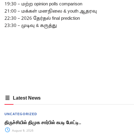
19:30 – மற்ற opinion polls comparison
21:00 – மக்கள் மனநிலை & youth ஆதரவு
22:30 – 2026 தேர்தல் final prediction
23:30 – முடிவு & கருத்து
Latest News
UNCATEGORIZED
திருச்சியில் திமுக சார்பில் கபடி போட்டி..
August 9, 2026