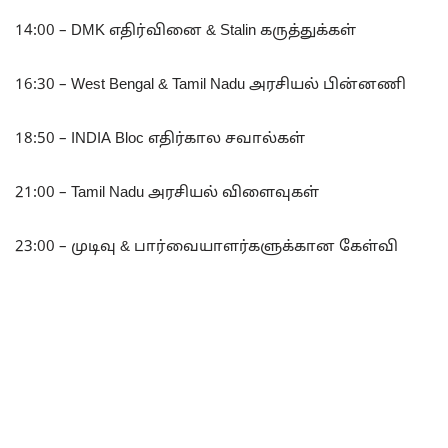
14:00 – DMK எதிர்வினை & Stalin கருத்துக்கள்
16:30 – West Bengal & Tamil Nadu அரசியல் பின்னணி
18:50 – INDIA Bloc எதிர்கால சவால்கள்
21:00 – Tamil Nadu அரசியல் விளைவுகள்
23:00 – முடிவு & பார்வையாளர்களுக்கான கேள்வி