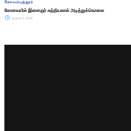
கோயம்புத்தூர்
கோவையில் இளைஞர் சுத்தியலால் அடித்துக்கொலை
August 6, 2026