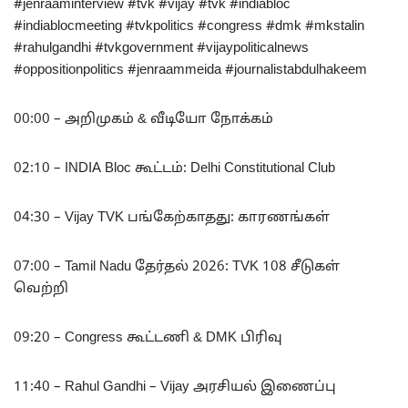
#jenraaminterview #tvk #vijay #tvk #indiabloc
#indiablocmeeting #tvkpolitics #congress #dmk #mkstalin
#rahulgandhi #tvkgovernment #vijaypoliticalnews
#oppositionpolitics #jenraammeida #journalistabdulhakeem
00:00 – அறிமுகம் & வீடியோ நோக்கம்
02:10 – INDIA Bloc கூட்டம்: Delhi Constitutional Club
04:30 – Vijay TVK பங்கேற்காதது: காரணங்கள்
07:00 – Tamil Nadu தேர்தல் 2026: TVK 108 சீடுகள்
வெற்றி
09:20 – Congress கூட்டணி & DMK பிரிவு
11:40 – Rahul Gandhi – Vijay அரசியல் இணைப்பு