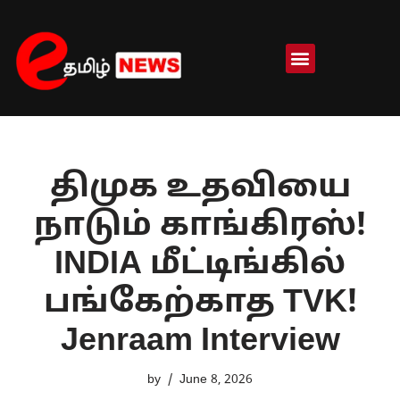
Skip
to
content
திமுக உதவியை
நாடும் காங்கிரஸ்!
INDIA மீட்டிங்கில்
பங்கேற்காத TVK!
Jenraam Interview
by
June 8, 2026