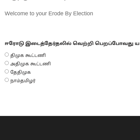
Welcome to your Erode By Election
ஈரோடு இடைத்தேர்தலில் வெற்றி பெறப்போவது யா
திமுக கூட்டணி
அதிமுக கூட்டணி
தேதிமுக
நாம்தமிழர்