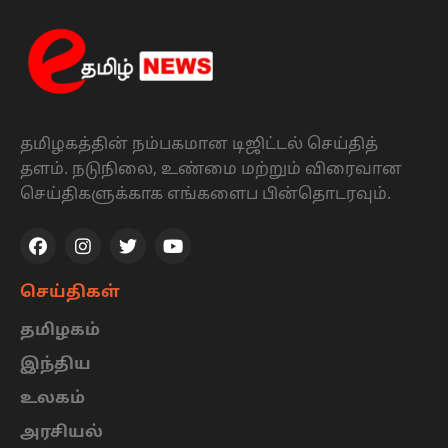
தமிழகத்தின் நம்பகமான டிஜிட்டல் செய்தித்
தளம். நடுநிலை, உண்மை மற்றும் விரைவான
செய்திகளுக்காக எங்களைப பின்தொடரவும்.
செய்திகள்
தமிழகம்
இந்திய
உலகம்
அரசியல்