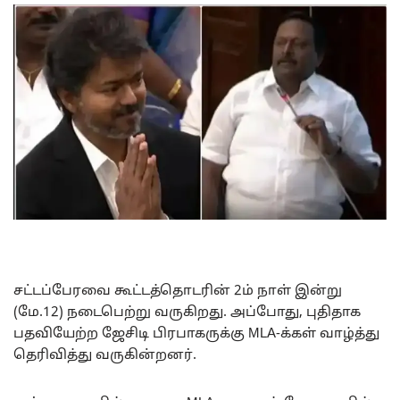
சட்டப்பேரவை கூட்டத்தொடரின் 2ம் நாள் இன்று
(மே.12) நடைபெற்று வருகிறது. அப்போது, புதிதாக
பதவியேற்ற ஜேசிடி பிரபாகருக்கு MLA-க்கள் வாழ்த்து
தெரிவித்து வருகின்றனர்.