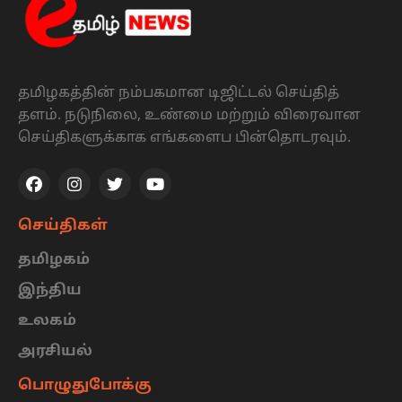
தமிழகத்தின் நம்பகமான டிஜிட்டல் செய்தித்
தளம். நடுநிலை, உண்மை மற்றும் விரைவான
செய்திகளுக்காக எங்களைப பின்தொடரவும்.
செய்திகள்
தமிழகம்
இந்திய
உலகம்
அரசியல்
பொழுதுபோக்கு