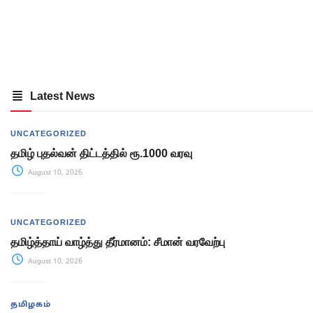
Latest News
UNCATEGORIZED
தமிழ் புதல்வன் திட்டத்தில் ரூ.1000 வரவு
August 10, 2026
UNCATEGORIZED
தமிழ்த்தாய் வாழ்த்து தீர்மானம்: சீமான் வரவேற்பு
August 10, 2026
தமிழகம்