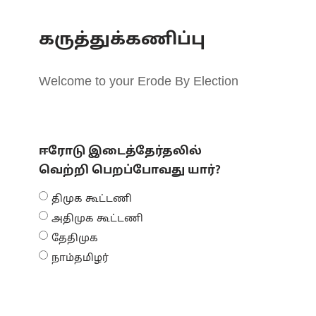
கருத்துக்கணிப்பு
Welcome to your Erode By Election
ஈரோடு இடைத்தேர்தலில்
வெற்றி பெறப்போவது யார்?
திமுக கூட்டணி
அதிமுக கூட்டணி
தேதிமுக
நாம்தமிழர்