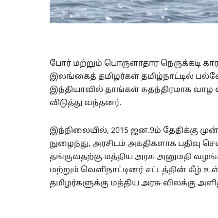
போர் மற்றும் பொருளாதார நெருக்கடி
இலங்கைத் தமிழர்கள் தமிழ்நாட்டில் பல்வ
இந்தியாவில் தாங்கள் சுதந்திரமாக வா
விடுத்து வந்தனர்.
இந்நிலையில், 2015 ஜன.9ம் தேதிக்கு மு
நுழைந்து, அரசிடம் அகதிகளாக பதிவு செய்
தங்குவதற்கு மத்திய அரசு அனுமதி வழங்கி
மற்றும் வெளிநாட்டினர் சட்டத்தின் கீழ
தமிழர்களுக்கு மத்திய அரசு விலக்கு அளித