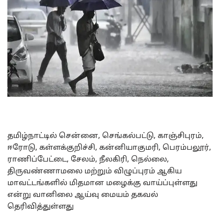
தமிழ்நாட்டில் சென்னை, செங்கல்பட்டு, காஞ்சிபுரம்,
ஈரோடு, கள்ளக்குறிச்சி, கன்னியாகுமரி, பெரம்பலூர்,
ராணிப்பேட்டை, சேலம், நீலகிரி, நெல்லை,
திருவண்ணாமலை மற்றும் விழுப்புரம் ஆகிய
மாவட்டங்களில் மிதமான மழைக்கு வாய்ப்புள்ளது
என்று வானிலை ஆய்வு மையம் தகவல்
தெரிவித்துள்ளது