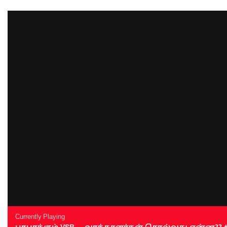
Currently Playing