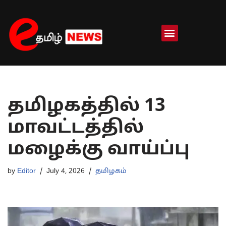
Skip
to
content
தமிழகத்தில் 13
மாவட்டத்தில்
மழைக்கு வாய்ப்பு
by
Editor
July 4, 2026
தமிழகம்