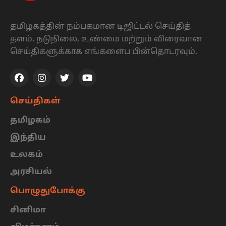
தமிழகத்தின் நம்பகமான டிஜிட்டல் செய்தித்
தளம். நடுநிலை, உண்மை மற்றும் விரைவான
செய்திகளுக்காக எங்களைப பின்தொடரவும்.
செய்திகள்
தமிழகம்
இந்திய
உலகம்
அரசியல்
பொழுதுபோக்கு
சினிமா