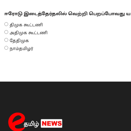
ஈரோடு இடைத்தேர்தலில் வெற்றி பெறப்போவது யா
திமுக கூட்டணி
அதிமுக கூட்டணி
தேதிமுக
நாம்தமிழர்