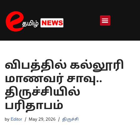
Skip
to
content
விபத்தில் கல்லூரி
மாணவர் சாவு..
திருச்சியில்
பரிதாபம்
by
Editor
May 29, 2026
திருச்சி