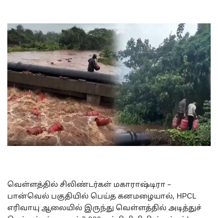
வெள்ளத்தில் சிலிண்டர்கள் மகாராஷ்டிரா –
பான்வெல் பகுதியில் பெய்த கனமழையால், HPCL
எரிவாயு ஆலையில் இருந்து வெள்ளத்தில் அடித்துச்