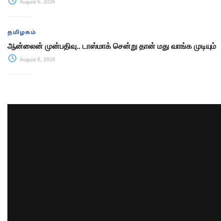
August 6, 2026
தமிழகம்
ஆன்லைன் முன்பதிவு.. டாஸ்மாக் சென்று தான் மது வாங்க முடியும்
August 6, 2026