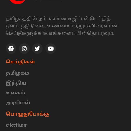
தமிழகத்தின் நம்பகமான டிஜிட்டல் செய்தித்
தளம். நடுநிலை, உண்மை மற்றும் விரைவான
செய்திகளுக்காக எங்களைப பின்தொடரவும்.
செய்திகள்
தமிழகம்
இந்திய
உலகம்
அரசியல்
பொழுதுபோக்கு
சினிமா