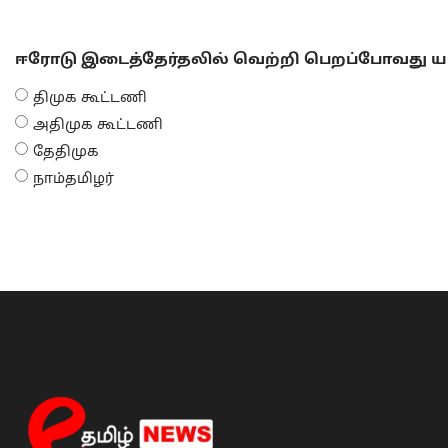
ஈரோடு இடைத்தேர்தலில் வெற்றி பெறப்போவது யா
திமுக கூட்டணி
அதிமுக கூட்டணி
தேதிமுக
நாம்தமிழர்