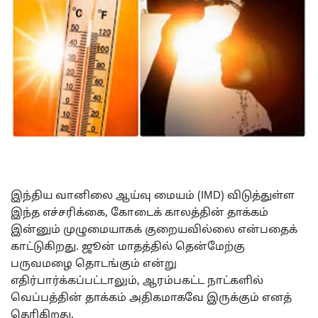
இந்திய வானிலை ஆய்வு மையம் (IMD) விடுத்துள்ள
இந்த எச்சரிக்கை, கோடைக் காலத்தின் தாக்கம்
இன்னும் முழுமையாகக் குறையவில்லை என்பதைக்
காட்டுகிறது. ஜூன் மாதத்தில் தென்மேற்கு
பருவமழை தொடங்கும் என்று
எதிர்பார்க்கப்பட்டாலும், ஆரம்பகட்ட நாட்களில்
வெப்பத்தின் தாக்கம் அதிகமாகவே இருக்கும் எனத்
தெரிகிறது.