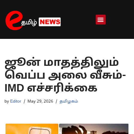
Skip
to
content
ஜூன் மாதத்திலும்
வெப்ப அலை வீசும்-
IMD எச்சரிக்கை
by
Editor
May 29, 2026
தமிழகம்