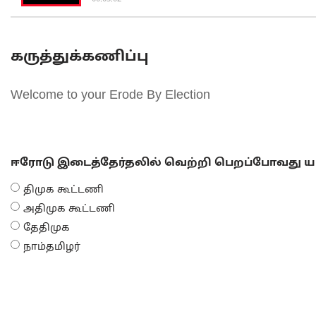
கருத்துக்கணிப்பு
Welcome to your Erode By Election
ஈரோடு இடைத்தேர்தலில் வெற்றி பெறப்போவது யா
திமுக கூட்டணி
அதிமுக கூட்டணி
தேதிமுக
நாம்தமிழர்