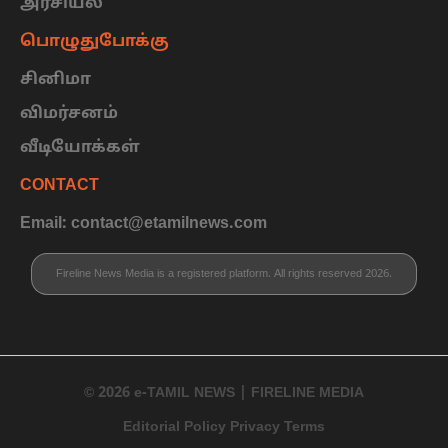
அரசியல்
பொழுதுபோக்கு
சினிமா
விமர்சனம்
வீடியோக்கள்
CONTACT
Email: contact@etamilnews.com
Fireline News Media is a registered platform. All rights reserved 2026.
© 2026 e-TAMIL NEWS | FIRELINE MEDIA
Editorial Policy Privacy Terms