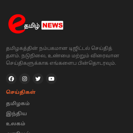
தமிழகத்தின் நம்பகமான டிஜிட்டல் செய்தித்
தளம். நடுநிலை, உண்மை மற்றும் விரைவான
செய்திகளுக்காக எங்களைப பின்தொடரவும்.
செய்திகள்
தமிழகம்
இந்திய
உலகம்