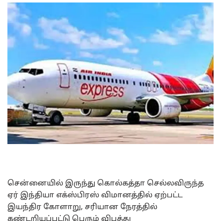
சென்னையில் இருந்து கொல்கத்தா செல்லவிருந்த
ஏர் இந்தியா எக்ஸ்பிரஸ் விமானத்தில் ஏற்பட்ட
இயந்திர கோளாறு, சரியான நேரத்தில்
கண்டறியப்பட்டு பெரும் விபத்து