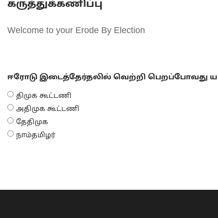
கருத்துக்கணிப்பு
Welcome to your Erode By Election
ஈரோடு இடைத்தேர்தலில் வெற்றி பெறப்போவது யா
திமுக கூட்டணி
அதிமுக கூட்டணி
தேதிமுக
நாம்தமிழர்