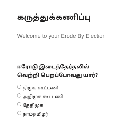
கருத்துக்கணிப்பு
Welcome to your Erode By Election
ஈரோடு இடைத்தேர்தலில்
வெற்றி பெறப்போவது யார்?
திமுக கூட்டணி
அதிமுக கூட்டணி
தேதிமுக
நாம்தமிழர்