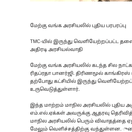
மேற்கு வங்க அரசியலில் புதிய பரபரப்பு
TMC-யில் இருந்து வெளியேற்றப்பட்ட தலைவ
அதிரடி அரசியல்வாதி
மேற்கு வங்க அரசியலில் கடந்த சில நாட்க
ரிதப்ரதா பானர்ஜி. திரிணமூல் காங்கிரஸ்
தற்போது கட்சியில் இருந்து வெளியேற்றப
உருவெடுத்துள்ளார்.
இந்த மாற்றம் மாநில அரசியலில் புதிய அ
எம்.எல்.ஏக்கள் அவருக்கு ஆதரவு தெரிவ
மாநில அரசியலில் பெரும் விவாதத்தை ஏற்
மேலும் வெளிச்சத்திற்கு வந்துள்ளன. ு