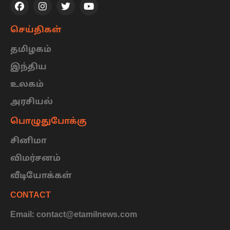
செய்திகள்
தமிழகம்
இந்திய
உலகம்
அரசியல்
பொழுதுபோக்கு
சினிமா
விமர்சனம்
வீடியோக்கள்
CONTACT
Email: contact@etamilnews.com