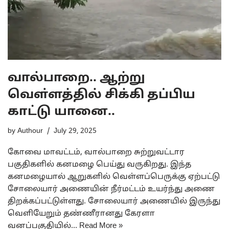
வால்பாறை.. ஆற்று
வௌ்ளத்தில் சிக்கி தப்பிய
காட்டு யானை..
by
Authour
July 29, 2025
கோவை மாவட்டம், வால்பாறை சுற்றுவட்டார
பகுதிகளில் கனமழை பெய்து வருகிறது. இந்த
கனமழையால் ஆறுகளில் வெள்ளப்பெருக்கு ஏற்பட்டு
சோலையார் அணையின் நீர்மட்டம் உயர்ந்து அணை
திறக்கப்பட்டுள்ளது. சோலையார் அணையில் இருந்து
வெளியேறும் தண்ணீரானது கேரளா
வனப்பகுதியில்…
Read More »