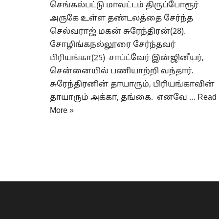
செங்கல்பட்டு மாவட்டம் திருப்போரூர்
அருகே உள்ள தண்டலத்தை சேர்ந்த
செல்வராஜ் மகன் சுரேந்திரன்(28).
சோழிங்கநல்லூரை சேர்ந்தவர்
பிரியங்கா(25) சாப்ட்வேர் இன்ஜினீயர்,
சென்னையில் பணியாற்றி வந்தார்.
சுரேந்திரனின் தாயாரும், பிரியங்காவின்
தாயாரும் அக்கா, தங்கை. எனவே …
Read
More »