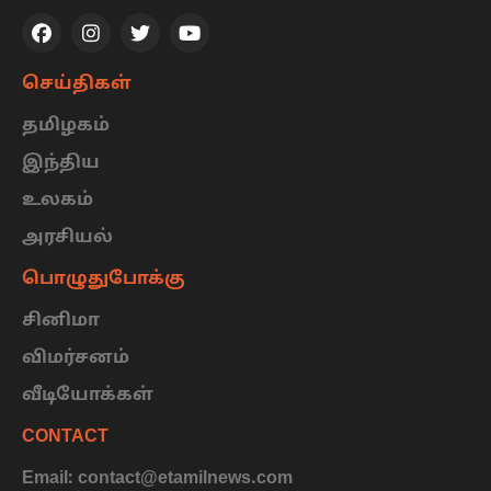
செய்திகள்
தமிழகம்
இந்திய
உலகம்
அரசியல்
பொழுதுபோக்கு
சினிமா
விமர்சனம்
வீடியோக்கள்
CONTACT
Email: contact@etamilnews.com