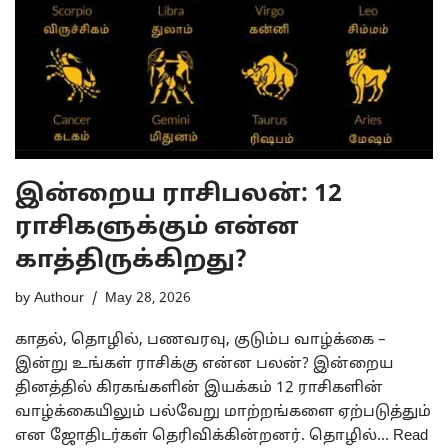
இன்றைய ராசிபலன்: 12
ராசிகளுக்கும் என்ன
காத்திருக்கிறது?
by
Authour
May 28, 2026
காதல், தொழில், பணவரவு, குடும்ப வாழ்க்கை –
இன்று உங்கள் ராசிக்கு என்ன பலன்? இன்றைய
தினத்தில் கிரகங்களின் இயக்கம் 12 ராசிகளின்
வாழ்க்கையிலும் பல்வேறு மாற்றங்களை ஏற்படுத்தும்
என ஜோதிடர்கள் தெரிவிக்கின்றனர். தொழில்…
Read