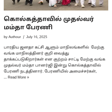
கொல்கத்தாவில் முதல்வர்
மம்தா பேரணி
by
Authour
July 16, 2025
பாரதிய ஜனதா கட்சி ஆளும் மாநிலங்களில் மேற்கு
வங்க மாநிலத்தினர் குறி வைத்து
தாக்கப்படுகிறார்கள் என குற்றம் சாட்டி மேற்கு வங்க
முதல்வர் மம்தா பானர்ஜி இன்று கொல்கத்தாவில்
பேரணி நடத்தினார். பேரணியில் அமைச்சர்கள்,
…
Read More »