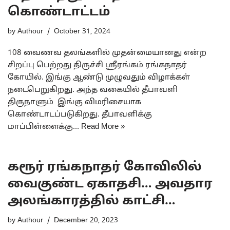
கொண்டாட்டம்
by
Authour
October 31, 2024
108 வைணவ தலங்களில் முதன்மையானது என்ற
சிறப்பு பெற்றது திருச்சி ஸ்ரீரங்கம் ரங்கநாதர்
கோயில். இங்கு ஆண்டு முழுவதும் விழாக்கள்
நடைபெறுகிறது. அந்த வகையில் தீபாவளி
திருநாளும் இங்கு விமரிசையாக
கொண்டாடப்படுகிறது. தீபாவளிக்கு
மாப்பிள்ளைக்கு…
Read More »
கரூர் ரங்கநாதர் கோவிலில்
வைகுண்ட ஏகாதசி… அவதார
அலங்காரத்தில் காட்சி…
by
Authour
December 20, 2023