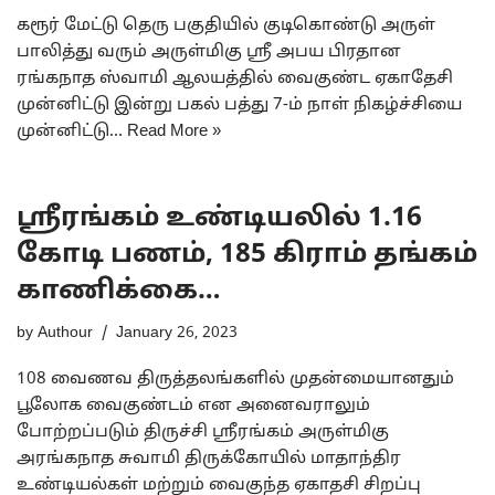
கரூர் மேட்டு தெரு பகுதியில் குடிகொண்டு அருள்
பாலித்து வரும் அருள்மிகு ஸ்ரீ அபய பிரதான
ரங்கநாத ஸ்வாமி ஆலயத்தில் வைகுண்ட ஏகாதேசி
முன்னிட்டு இன்று பகல் பத்து 7-ம் நாள் நிகழ்ச்சியை
முன்னிட்டு…
Read More »
ஸ்ரீரங்கம் உண்டியலில் 1.16
கோடி பணம், 185 கிராம் தங்கம்
காணிக்கை…
by
Authour
January 26, 2023
108 வைணவ திருத்தலங்களில் முதன்மையானதும்
பூலோக வைகுண்டம் என அனைவராலும்
போற்றப்படும் திருச்சி ஸ்ரீரங்கம் அருள்மிகு
அரங்கநாத சுவாமி திருக்கோயில் மாதாந்திர
உண்டியல்கள் மற்றும் வைகுந்த ஏகாதசி சிறப்பு