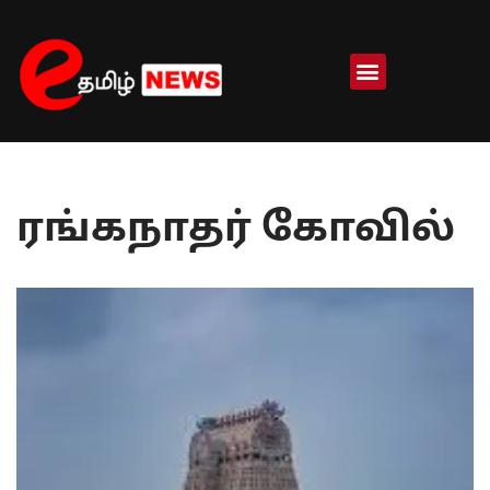
Skip
to
content
ரங்கநாதர் கோவில்