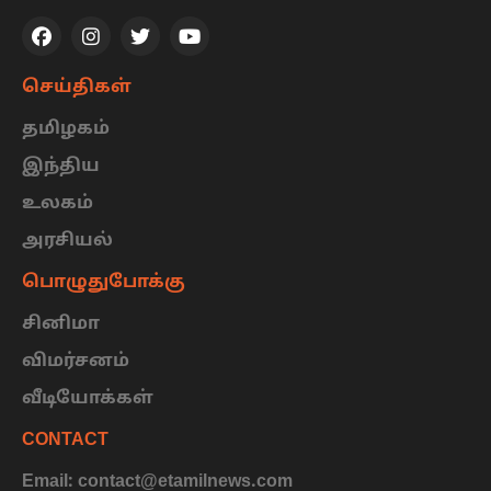
செய்திகள்
தமிழகம்
இந்திய
உலகம்
அரசியல்
பொழுதுபோக்கு
சினிமா
விமர்சனம்
வீடியோக்கள்
CONTACT
Email: contact@etamilnews.com