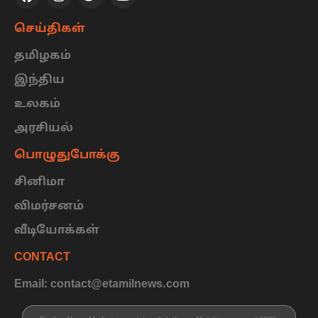
செய்திகள்
தமிழகம்
இந்திய
உலகம்
அரசியல்
பொழுதுபோக்கு
சினிமா
விமர்சனம்
வீடியோக்கள்
CONTACT
Email: contact@etamilnews.com