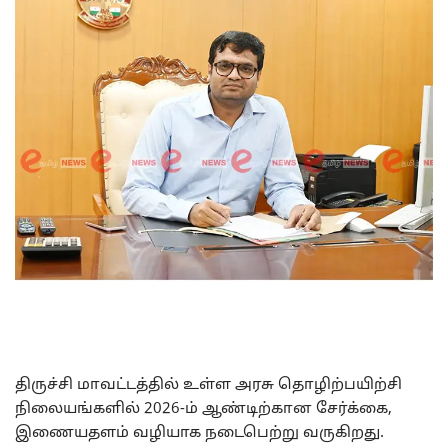
திருச்சி மாவட்டத்தில் உள்ள அரசு தொழிற்பயிற்சி
நிலையங்களில் 2026-ம் ஆண்டிற்கான சேர்க்கை,
இணையதளம் வழியாக நடைபெற்று வருகிறது.