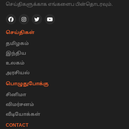
செய்திகளுக்காக எங்களைப பின்தொடரவும்.
செய்திகள்
தமிழகம்
இந்திய
உலகம்
அரசியல்
பொழுதுபோக்கு
சினிமா
விமர்சனம்
வீடியோக்கள்
CONTACT