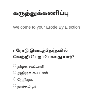
கருத்துக்கணிப்பு
Welcome to your Erode By Election
ஈரோடு இடைத்தேர்தலில்
வெற்றி பெறப்போவது யார்?
திமுக கூட்டணி
அதிமுக கூட்டணி
தேதிமுக
நாம்தமிழர்