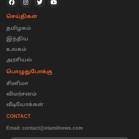
செய்திகள்
தமிழகம்
இந்திய
உலகம்
அரசியல்
பொழுதுபோக்கு
சினிமா
விமர்சனம்
வீடியோக்கள்
CONTACT
Email: contact@etamilnews.com