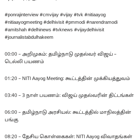
#ponrajinterview #cmvijay #vijay #tvk #nitiaayog
#nitiaayogmeeting #delhivisit #pmmodi #narendramodi
#amitshah #delhinews #tvknews #vijaydelhivisit
#journalistabdulhakeem
00:00 – அறிமுகம்: தமிழ்நாடு முதல்வர் விஜய் –
டெல்லி பயணம்
01:20 – NITI Aayog Meeting: கூட்டத்தின் முக்கியத்துவம்
03:40 – 3 நாள் பயணம்: விஜய் முதல்வரின் திட்டங்கள்
06:00 – தமிழ்நாடு அரசியல்: கூட்டத்தில் மாநிலத்தின்
பங்கு
08:20 – தேசிய கொள்கைகள்: NITI Aayog விவாதங்கள்