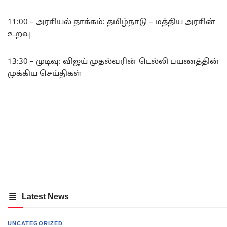
11:00 – அரசியல் தாக்கம்: தமிழ்நாடு – மத்திய அரசின்
உறவு
13:30 – முடிவு: விஜய் முதல்வரின் டெல்லி பயணத்தின்
முக்கிய செய்திகள்
Latest News
UNCATEGORIZED