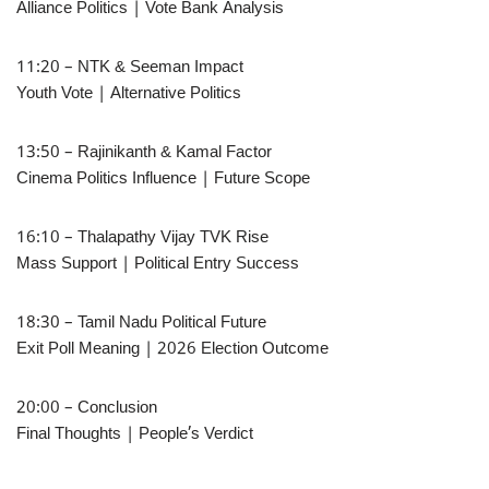
Alliance Politics | Vote Bank Analysis
11:20 – NTK & Seeman Impact
Youth Vote | Alternative Politics
13:50 – Rajinikanth & Kamal Factor
Cinema Politics Influence | Future Scope
16:10 – Thalapathy Vijay TVK Rise
Mass Support | Political Entry Success
18:30 – Tamil Nadu Political Future
Exit Poll Meaning | 2026 Election Outcome
20:00 – Conclusion
Final Thoughts | People’s Verdict