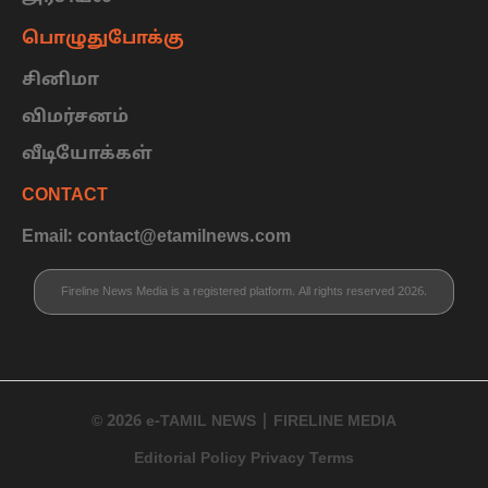
பொழுதுபோக்கு
சினிமா
விமர்சனம்
வீடியோக்கள்
CONTACT
Email: contact@etamilnews.com
Fireline News Media is a registered platform. All rights reserved 2026.
© 2026 e-TAMIL NEWS | FIRELINE MEDIA
Editorial Policy Privacy Terms