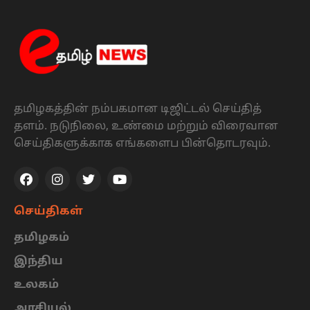
தமிழகத்தின் நம்பகமான டிஜிட்டல் செய்தித்
தளம். நடுநிலை, உண்மை மற்றும் விரைவான
செய்திகளுக்காக எங்களைப பின்தொடரவும்.
செய்திகள்
தமிழகம்
இந்திய
உலகம்
அரசியல்