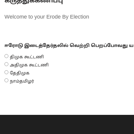
கருத்துக்கணிப்பு
Welcome to your Erode By Election
ஈரோடு இடைத்தேர்தலில் வெற்றி பெறப்போவது யா
திமுக கூட்டணி
அதிமுக கூட்டணி
தேதிமுக
நாம்தமிழர்