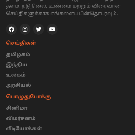
தளம். நடுநிலை, உண்மை மற்றும் விரைவான
செய்திகளுக்காக எங்களைப பின்தொடரவும்.
செய்திகள்
தமிழகம்
இந்திய
உலகம்
அரசியல்
பொழுதுபோக்கு
சினிமா
விமர்சனம்
வீடியோக்கள்