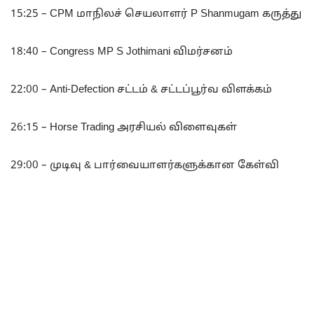
15:25 – CPM மாநிலச் செயலாளர் P Shanmugam கருத்து
18:40 – Congress MP S Jothimani விமர்சனம்
22:00 – Anti-Defection சட்டம் & சட்டப்பூர்வ விளக்கம்
26:15 – Horse Trading அரசியல் விளைவுகள்
29:00 – முடிவு & பார்வையாளர்களுக்கான கேள்வி