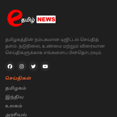
தமிழகத்தின் நம்பகமான டிஜிட்டல் செய்தித்
தளம். நடுநிலை, உண்மை மற்றும் விரைவான
செய்திகளுக்காக எங்களைப பின்தொடரவும்.
செய்திகள்
தமிழகம்
இந்திய
உலகம்
அரசியல்