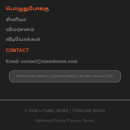
பொழுதுபோக்கு
சினிமா
விமர்சனம்
வீடியோக்கள்
CONTACT
Email: contact@etamilnews.com
Fireline News Media is a registered platform. All rights reserved 2026.
© 2026 e-TAMIL NEWS | FIRELINE MEDIA
Editorial Policy Privacy Terms