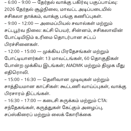
– 6:00 – 9:00 — தேர்தல் வாக்கு பகிர்வு பகுப்பாய்வு:
2026 தேர்தல் சூழ்நிலை, மாவட்ட அடிப்படையில்
சசிகலா தாக்கம், வாக்கு பங்கு கணிப்புகள்.
– 9:00 – 12:00 — அமைப்பியல் சவால்கள் மற்றும்
சட்டபூர்வ நிலை: கட்சி பெயர், சின்னம், சசிகலாவின்
போட்டியிடும் உரிமை தொடர்பான சட்டப்
பிரச்சினைகள்.
– 12:00 – 15:00 — முக்கிய பிரதேசங்கள் மற்றும்
போட்டியாளர்கள்: 13 மாவட்டங்கள், 60 தொகுதிகள்
போன்ற முக்கிய இடங்கள்; AIADMK மற்றும் திமுக மீது
எதிரொலி.
– 15:00 – 16:30 — தெளிவான முடிவுகள் மற்றும்
சாத்தியமான காட்சிகள்: கூட்டணி வாய்ப்புகள், வாக்கு
பிரசாரம் திட்டங்கள்.
– 16:30 – 17:00 — கடைசி சுருக்கம் மற்றும் CTA:
சந்தேகங்கள், கருத்துகள் கேட்கும் அழைப்பு,
சப்ஸ்கிரைப் மற்றும் லைக் கோரிக்கை