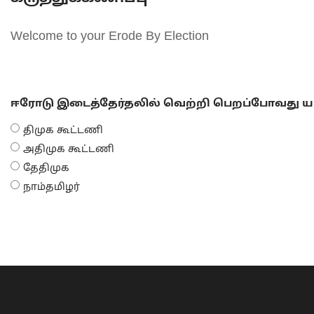
Welcome to your Erode By Election
ஈரோடு இடைத்தேர்தலில் வெற்றி பெறப்போவது யா
திமுக கூட்டணி
அதிமுக கூட்டணி
தேதிமுக
நாம்தமிழர்