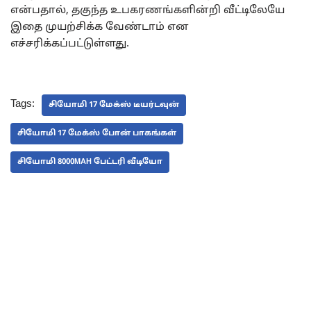
என்பதால், தகுந்த உபகரணங்களின்றி வீட்டிலேயே
இதை முயற்சிக்க வேண்டாம் என
எச்சரிக்கப்பட்டுள்ளது.
Tags:
சியோமி 17 மேக்ஸ் டீயர்டவுன்
சியோமி 17 மேக்ஸ் போன் பாகங்கள்
சியோமி 8000MAH பேட்டரி வீடியோ