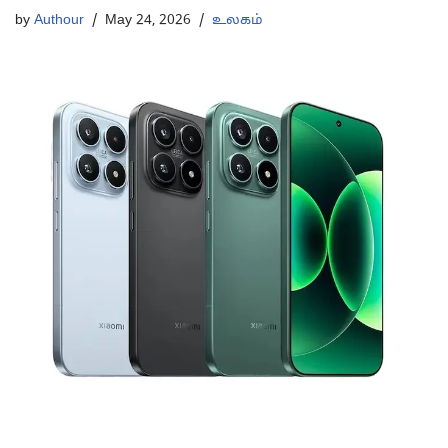
by
Authour
May 24, 2026
உலகம்