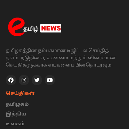
தமிழகத்தின் நம்பகமான டிஜிட்டல் செய்தித்
தளம். நடுநிலை, உண்மை மற்றும் விரைவான
செய்திகளுக்காக எங்களைப பின்தொடரவும்.
செய்திகள்
தமிழகம்
இந்திய
உலகம்