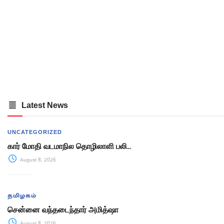
Latest News
UNCATEGORIZED
கார் மோதி வடமாநில தொழிலாளி பலி..
August 8, 2026
தமிழகம்
சென்னை வந்தடைந்தார் அமித்ஷா
August 8, 2026