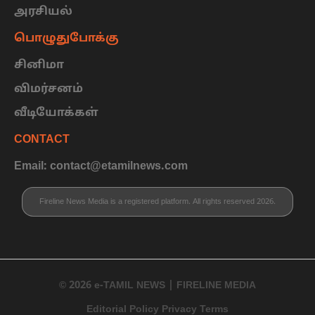
அரசியல்
பொழுதுபோக்கு
சினிமா
விமர்சனம்
வீடியோக்கள்
CONTACT
Email: contact@etamilnews.com
Fireline News Media is a registered platform. All rights reserved 2026.
© 2026 e-TAMIL NEWS | FIRELINE MEDIA
Editorial Policy Privacy Terms