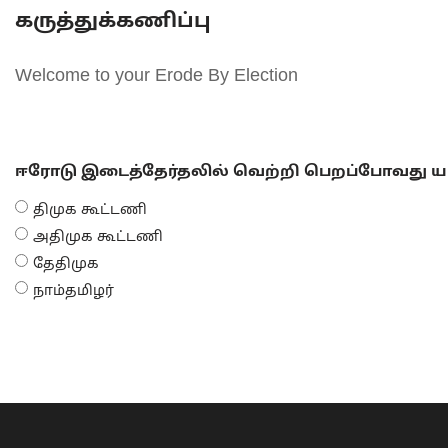
கருத்துக்கணிப்பு
Welcome to your Erode By Election
ஈரோடு இடைத்தேர்தலில் வெற்றி பெறப்போவது யா
திமுக கூட்டணி
அதிமுக கூட்டணி
தேதிமுக
நாம்தமிழர்