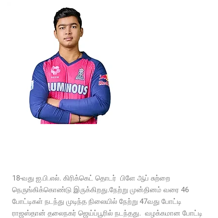
18-வது ஐ.பி.எல். கிரிக்கெட் தொடர் பிளே ஆப் சுற்றை
நெருங்கிக்கொண்டு இருக்கிறது.நேற்று முன்தினம் வரை 46
போட்டிகள் நடந்து முடிந்த நிலையில் நேற்று 47வது போட்டி
ராஜஸ்தான் தலைநகர் ஜெய்ப்பூரில் நடந்தது. வழக்கமான போட்டி