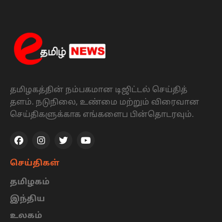
தமிழகத்தின் நம்பகமான டிஜிட்டல் செய்தித்
தளம். நடுநிலை, உண்மை மற்றும் விரைவான
செய்திகளுக்காக எங்களைப பின்தொடரவும்.
செய்திகள்
தமிழகம்
இந்திய
உலகம்