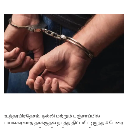
உத்தரபிரதேசம், டில்லி மற்றும் பஞ்சாப்பில்
பயங்கரவாத தாக்குதல் நடத்த திட்டமிட்டிருந்த 4 பேரை