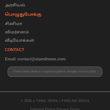
அரசியல்
பொழுதுபோக்கு
சினிமா
விமர்சனம்
வீடியோக்கள்
CONTACT
Email: contact@etamilnews.com
Fireline News Media is a registered platform. All rights reserved 2026.
© 2026 e-TAMIL NEWS | FIRELINE MEDIA
Editorial Policy Privacy Terms