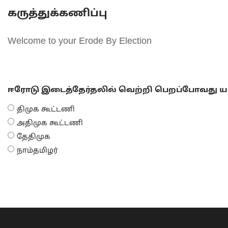
கருத்துக்கணிப்பு
Welcome to your Erode By Election
ஈரோடு இடைத்தேர்தலில் வெற்றி பெறப்போவது யா
திமுக கூட்டணி
அதிமுக கூட்டணி
தேதிமுக
நாம்தமிழர்