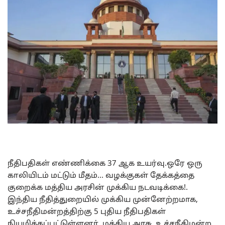
நீதிபதிகள் எண்ணிக்கை 37 ஆக உயர்வு.ஒரே ஒரு
காலியிடம் மட்டும் மீதம்… வழக்குகள் தேக்கத்தை
குறைக்க மத்திய அரசின் முக்கிய நடவடிக்கை!.
இந்திய நீதித்துறையில் முக்கிய முன்னேற்றமாக,
உச்சநீதிமன்றத்திற்கு 5 புதிய நீதிபதிகள்
நியமிக்கப்பட்டுள்ளனர். மத்திய அரசு, உச்சநீதிமன்ற