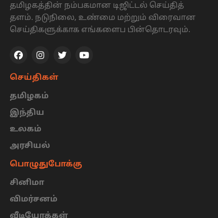
தமிழகத்தின் நம்பகமான டிஜிட்டல் செய்தித்
தளம். நடுநிலை, உண்மை மற்றும் விரைவான
செய்திகளுக்காக எங்களைப பின்தொடரவும்.
செய்திகள்
தமிழகம்
இந்திய
உலகம்
அரசியல்
பொழுதுபோக்கு
சினிமா
விமர்சனம்
வீடியோக்கள்