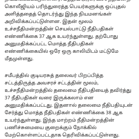
கொலீஜியம் பரிந்துரைத்த பெயர்களுக்கு ஒப்புதல்
அளித்ததைத் தொடர்ந்து இந்த நியமனங்கள்
அறிவிக்கப்பட்டுள்ளன. இதன் மூலம்
உச்சநீதிமன்றத்தின் செயல்பாட்டு நீதிபதிகள்
எண்ணிக்கை 37 ஆக உயர்ந்துள்ளது. தற்போது
அனுமதிக்கப்பட்ட மொத்த நீதிபதிகள்
எண்ணிக்கையில் ஒரே ஒரு காலியிடம் மட்டுமே
மீதமுள்ளது.
சமீபத்தில் குடியரசுத் தலைவர் பிறப்பித்த
சட்டத்திருத்த அவசரச் சட்டத்தின் மூலம்,
உச்சநீதிமன்றத்தில் தலைமை நீதிபதியைத் தவிர்த்து
37 நீதிபதிகள் வரை இருக்கலாம் என
அனுமதிக்கப்பட்டது. இதனால் தலைமை நீதிபதியுடன்
சேர்த்து மொத்த நீதிபதிகள் எண்ணிக்கை 38 ஆக
உயர்ந்துள்ளது. இந்த மாற்றம் நீதிமன்றத்தின்
பணிச்சுமையை குறைக்கும் நோக்கில்
மேற்கொள்ளப்பட்டதாக தெரிவிக்கப்பட்டுள்ளது.