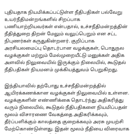
புதியதாக நியமிக்கப்பட்டுள்ள நீதிபதிகள் பல்வேறு
உயர்நீதிமன்றங்களில் சிறப்பாக
பணியாற்றியவர்கள் என்பதால், உச்சநீதிமன்றத்தின்
நீதித்துறை திறன் மேலும் வலுப்பெறும் என சட்ட
நிபுணர்கள் கருதுகின்றனர். குறிப்பாக
அரசியலமைப்பு தொடர்பான வழக்குகள், பொதுநல
வழக்குகள் மற்றும் மேல்முறையீட்டு மனுக்கள் அதிக
அளவில் நிலுவையில் இருக்கும் நிலையில், கூடுதல்
நீதிபதிகள் நியமனம் முக்கியத்துவம் பெறுகிறது.
இந்தியாவில் தற்போது உச்சநீதிமன்றத்தில்
ஆயிரக்கணக்கான வழக்குகள் நிலுவையில் உள்ளன.
வழக்குகளின் எண்ணிக்கை தொடர்ந்து அதிகரித்து
வரும் நிலையில், கூடுதல் நீதிபதிகளை நியமிப்பதன்
மூலம் விசாரணை வேகத்தை அதிகரிக்கவும்,
தீர்ப்பளிக்கும் காலத்தை குறைக்கவும் அரசு முயற்சி
மேற்கொண்டுள்ளது. இதன் மூலம் நீதியை விரைவாக