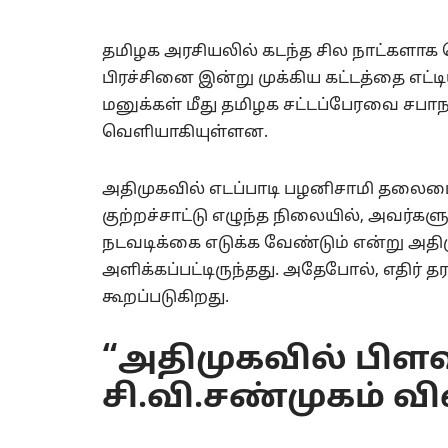
தமிழக அரசியலில் கடந்த சில நாட்களாக பெ
பிரச்சினை இன்று முக்கிய கட்டத்தை எட்டிய
மனுக்கள் மீது தமிழக சட்டப்பேரவை சபாந
வெளியாகியுள்ளன.
அதிமுகவில் எடப்பாடி பழனிசாமி தலைமையை
குற்றச்சாட்டு எழுந்த நிலையில், அவர்களுக
நடவடிக்கை எடுக்க வேண்டும் என்று அதிம
அளிக்கப்பட்டிருந்தது. அதேபோல், எதிர் 
கூறப்படுகிறது.
“அதிமுகவில் பிள
சி.வி.சண்முகம் வி