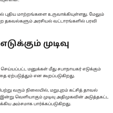
ியுள்ளன.
ல் புதிய மாற்றங்களை உருவாக்கியுள்ளது. மேலும்
 என்ற தகவல்களும் அரசியல் வட்டாரங்களில் பரவி
டுக்கும் முடிவு
 செய்யப்பட்ட மனுக்கள் மீது சபாநாயகர் எடுக்கும்
தை ஏற்படுத்தும் என கூறப்படுகிறது.
ற்று வரும் நிலையில், மறுபுறம் கட்சித் தாவல்
இன்று வெளியாகும் முடிவு அதிமுகவின் அடுத்தகட்ட
க்கிய அம்சமாக பார்க்கப்படுகிறது.