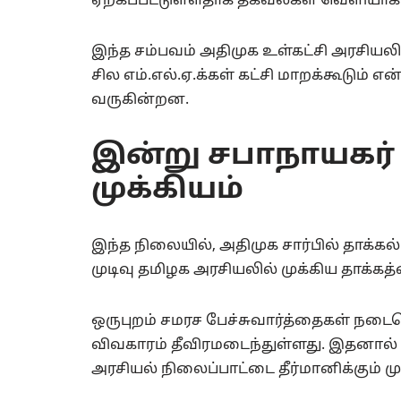
ஏற்கப்பட்டுள்ளதாக தகவல்கள் வெளியாக
இந்த சம்பவம் அதிமுக உள்கட்சி அரசியலி
சில எம்.எல்.ஏ.க்கள் கட்சி மாறக்கூடும்
வருகின்றன.
இன்று சபாநாயகர் எ
முக்கியம்
இந்த நிலையில், அதிமுக சார்பில் தாக்கல்
முடிவு தமிழக அரசியலில் முக்கிய தாக்கத்
ஒருபுறம் சமரச பேச்சுவார்த்தைகள் நடைபெ
விவகாரம் தீவிரமடைந்துள்ளது. இதனால் 
அரசியல் நிலைப்பாட்டை தீர்மானிக்கும் மு