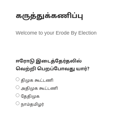
கருத்துக்கணிப்பு
Welcome to your Erode By Election
ஈரோடு இடைத்தேர்தலில்
வெற்றி பெறப்போவது யார்?
திமுக கூட்டணி
அதிமுக கூட்டணி
தேதிமுக
நாம்தமிழர்