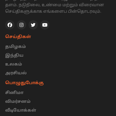
தளம். நடுநிலை, உண்மை மற்றும் விரைவான
செய்திகளுக்காக எங்களைப பின்தொடரவும்.
செய்திகள்
தமிழகம்
இந்திய
உலகம்
அரசியல்
பொழுதுபோக்கு
சினிமா
விமர்சனம்
வீடியோக்கள்