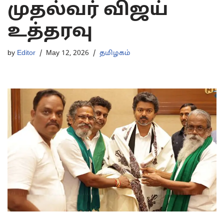
முதல்வர் விஜய்
உத்தரவு
by
Editor
May 12, 2026
தமிழகம்