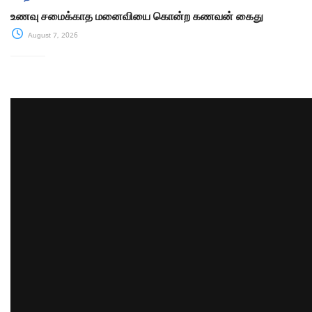
உணவு சமைக்காத மனைவியை கொன்ற கணவன் கைது
August 7, 2026