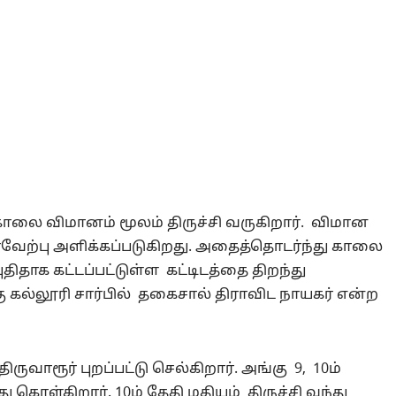
காலை விமானம் மூலம் திருச்சி வருகிறார். விமான
ரவேற்பு அளிக்கப்படுகிறது. அதைத்தொடர்ந்து காலை
திதாக கட்டப்பட்டுள்ள கட்டிடத்தை திறந்து
ு கல்லூரி சார்பில் தகைசால் திராவிட நாயகர் என்ற
ிருவாரூர் புறப்பட்டு செல்கிறார். அங்கு 9, 10ம்
ு கொள்கிறார். 10ம் தேதி மதியம் திருச்சி வந்து