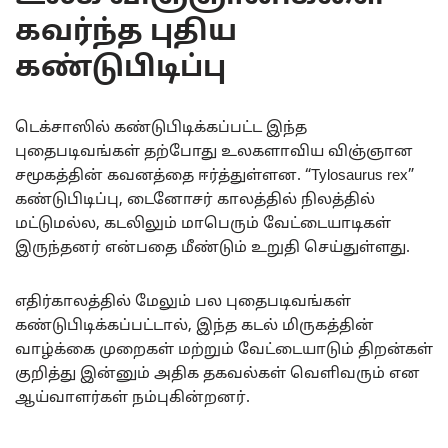
கவர்ந்த புதிய
கண்டுபிடிப்பு
டெக்சாஸில் கண்டுபிடிக்கப்பட்ட இந்த
புதைபடிவங்கள் தற்போது உலகளாவிய விஞ்ஞான
சமூகத்தின் கவனத்தை ஈர்த்துள்ளன. “Tylosaurus rex”
கண்டுபிடிப்பு, டைனோசர் காலத்தில் நிலத்தில்
மட்டுமல்ல, கடலிலும் மாபெரும் வேட்டையாடிகள்
இருந்தனர் என்பதை மீண்டும் உறுதி செய்துள்ளது.
எதிர்காலத்தில் மேலும் பல புதைபடிவங்கள்
கண்டுபிடிக்கப்பட்டால், இந்த கடல் மிருகத்தின்
வாழ்க்கை முறைகள் மற்றும் வேட்டையாடும் திறன்கள்
குறித்து இன்னும் அதிக தகவல்கள் வெளிவரும் என
ஆய்வாளர்கள் நம்புகின்றனர்.