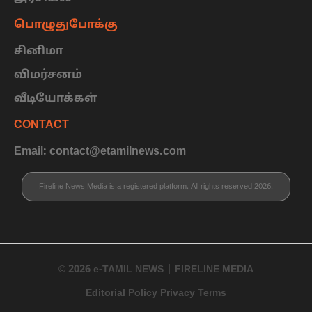
பொழுதுபோக்கு
சினிமா
விமர்சனம்
வீடியோக்கள்
CONTACT
Email: contact@etamilnews.com
Fireline News Media is a registered platform. All rights reserved 2026.
© 2026 e-TAMIL NEWS | FIRELINE MEDIA
Editorial Policy Privacy Terms