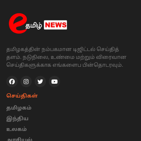
தமிழகத்தின் நம்பகமான டிஜிட்டல் செய்தித்
தளம். நடுநிலை, உண்மை மற்றும் விரைவான
செய்திகளுக்காக எங்களைப பின்தொடரவும்.
செய்திகள்
தமிழகம்
இந்திய
உலகம்
அரசியல்