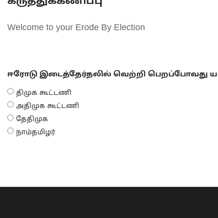
கருத்துக்கணிப்பு
Welcome to your Erode By Election
ஈரோடு இடைத்தேர்தலில் வெற்றி பெறப்போவது யா
திமுக கூட்டணி
அதிமுக கூட்டணி
தேதிமுக
நாம்தமிழர்