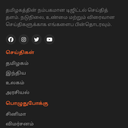
தமிழகத்தின் நம்பகமான டிஜிட்டல் செய்தித்
தளம். நடுநிலை, உண்மை மற்றும் விரைவான
செய்திகளுக்காக எங்களைப பின்தொடரவும்.
செய்திகள்
தமிழகம்
இந்திய
உலகம்
அரசியல்
பொழுதுபோக்கு
சினிமா
விமர்சனம்