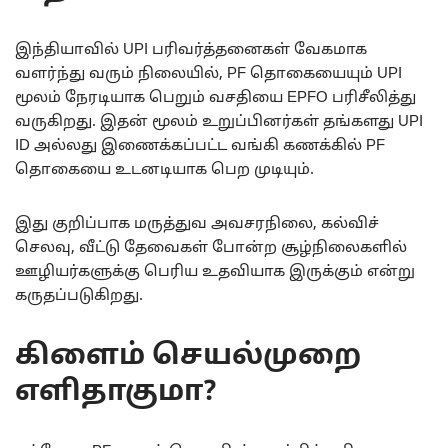
இந்தியாவில் UPI பரிவர்த்தனைகள் வேகமாக
வளர்ந்து வரும் நிலையில், PF தொகையையும் UPI
மூலம் நேரடியாக பெறும் வசதியை EPFO பரிசீலித்து
வருகிறது. இதன் மூலம் உறுப்பினர்கள் தங்களது UPI
ID அல்லது இணைக்கப்பட்ட வங்கி கணக்கில் PF
தொகையை உடனடியாக பெற முடியும்.
இது குறிப்பாக மருத்துவ அவசரநிலை, கல்விச்
செலவு, வீட்டு தேவைகள் போன்ற சூழ்நிலைகளில்
ஊழியர்களுக்கு பெரிய உதவியாக இருக்கும் என்று
கருதப்படுகிறது.
கிளைம் செயல்முறை
எளிதாகுமா?