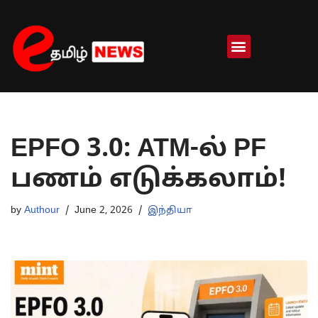
Skip
to
content
EPFO 3.0: ATM-ல் PF
பணம் எடுக்கலாம்!
by
Authour
June 2, 2026
இந்தியா