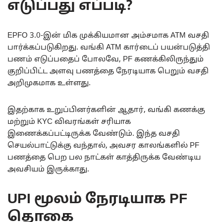
எடுப்பது எப்படி?
EPFO 3.0-இன் மிக முக்கியமான அம்சமாக ATM வசதி
பார்க்கப்படுகிறது. வங்கி ATM கார்டைப் பயன்படுத்தி
பணம் எடுப்பதைப் போலவே, PF கணக்கிலிருந்தும்
குறிப்பிட்ட அளவு பணத்தை நேரடியாக பெறும் வசதி
அறிமுகமாக உள்ளது.
இதற்காக உறுப்பினர்களின் ஆதார், வங்கி கணக்கு
மற்றும் KYC விவரங்கள் சரியாக
இணைக்கப்பட்டிருக்க வேண்டும். இந்த வசதி
செயல்பாட்டுக்கு வந்தால், அவசர காலங்களில் PF
பணத்தை பெற பல நாட்கள் காத்திருக்க வேண்டிய
அவசியம் இருக்காது.
UPI மூலம் நேரடியாக PF
தொகை