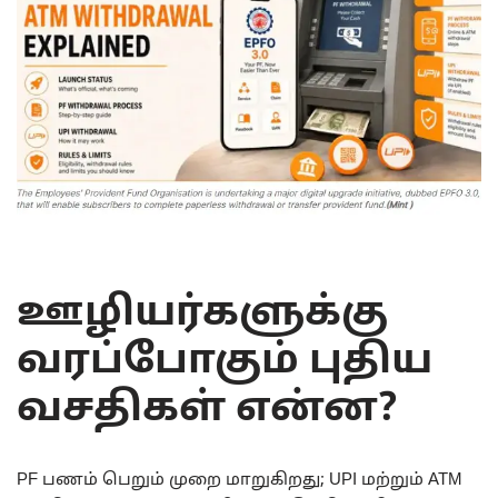
ஊழியர்களுக்கு
வரப்போகும் புதிய
வசதிகள் என்ன?
PF பணம் பெறும் முறை மாறுகிறது; UPI மற்றும் ATM