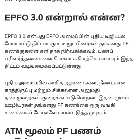
EPFO 3.0 என்றால் என்ன?
EPFO 3.0 என்பது EPFO அமைப்பின் புதிய டிஜிட்டல்
மேம்பாட்டு திட்டமாகும். உறுப்பினர்கள் தங்களது PF
கணக்குகளை எளிதாக நிர்வகிக்கவும், பணப்
பரிவர்த்தனைகளை வேகமாக மேற்கொள்ளவும் இந்த
திட்டம் வடிவமைக்கப்பட்டுள்ளது.
புதிய அமைப்பில் காகித ஆவணங்கள், நீண்டகால
காத்திருப்பு மற்றும் சிக்கலான அனுமதி
நடைமுறைகள் குறைக்கப்படுகின்றன. இதன் மூலம்
ஊழியர்கள் தங்களது PF கணக்கை ஒரு வங்கி
கணக்கைப் போலவே பயன்படுத்த முடியும்.
ATM மூலம் PF பணம்