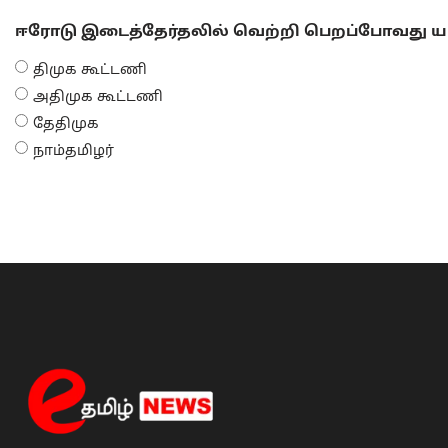
ஈரோடு இடைத்தேர்தலில் வெற்றி பெறப்போவது யா
திமுக கூட்டணி
அதிமுக கூட்டணி
தேதிமுக
நாம்தமிழர்