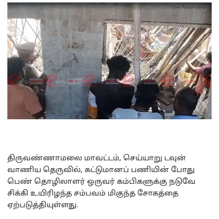
திருவண்ணாமலை மாவட்டம், செய்யாறு டவுன்
வாணிய தெருவில், கட்டுமானப் பணியின் போது
பெண் தொழிலாளர் ஒருவர் கம்பிகளுக்கு நடுவே
சிக்கி உயிரிழந்த சம்பவம் மிகுந்த சோகத்தை
ஏற்படுத்தியுள்ளது.