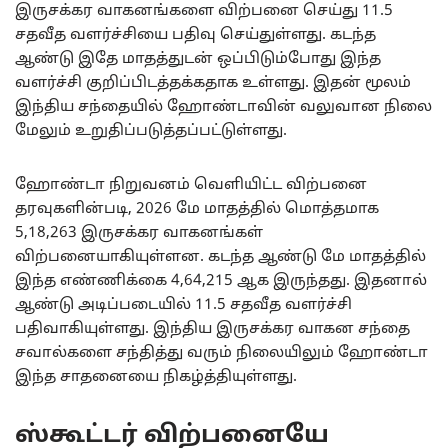
இருசக்கர வாகனங்களை விற்பனை செய்து 11.5
சதவீத வளர்ச்சியை பதிவு செய்துள்ளது. கடந்த
ஆண்டு இதே மாதத்துடன் ஒப்பிடும்போது இந்த
வளர்ச்சி குறிப்பிடத்தக்கதாக உள்ளது. இதன் மூலம்
இந்திய சந்தையில் ஹோண்டாவின் வலுவான நிலை
மேலும் உறுதிப்படுத்தப்பட்டுள்ளது.
ஹோண்டா நிறுவனம் வெளியிட்ட விற்பனை
தரவுகளின்படி, 2026 மே மாதத்தில் மொத்தமாக
5,18,263 இருசக்கர வாகனங்கள்
விற்பனையாகியுள்ளன. கடந்த ஆண்டு மே மாதத்தில்
இந்த எண்ணிக்கை 4,64,215 ஆக இருந்தது. இதனால்
ஆண்டு அடிப்படையில் 11.5 சதவீத வளர்ச்சி
பதிவாகியுள்ளது. இந்திய இருசக்கர வாகன சந்தை
சவால்களை சந்தித்து வரும் நிலையிலும் ஹோண்டா
இந்த சாதனையை நிகழ்த்தியுள்ளது.
ஸ்கூட்டர் விற்பனையே