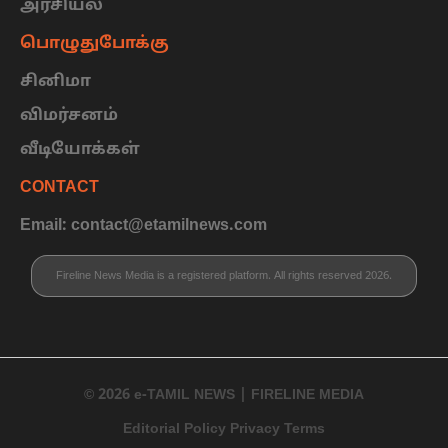
அரசியல்
பொழுதுபோக்கு
சினிமா
விமர்சனம்
வீடியோக்கள்
CONTACT
Email: contact@etamilnews.com
Fireline News Media is a registered platform. All rights reserved 2026.
© 2026 e-TAMIL NEWS | FIRELINE MEDIA
Editorial Policy Privacy Terms