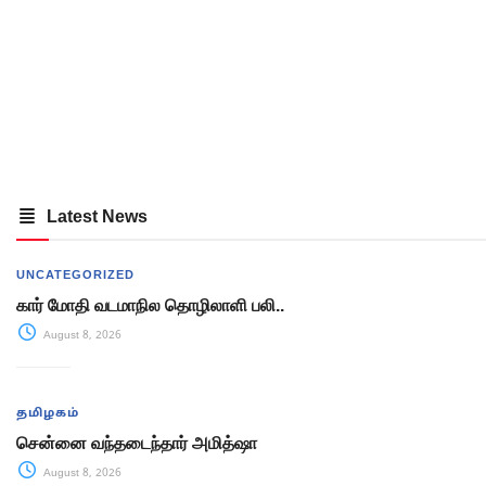
Latest News
UNCATEGORIZED
கார் மோதி வடமாநில தொழிலாளி பலி..
August 8, 2026
தமிழகம்
சென்னை வந்தடைந்தார் அமித்ஷா
August 8, 2026