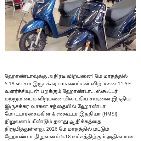
ஹோண்டாவுக்கு அதிரடி விற்பனை! மே மாதத்தில்
5.18 லட்சம் இருசக்கர வாகனங்கள் விற்பனை.11.5%
வளர்ச்சியுடன் பறக்கும் ஹோண்டா… ஸ்கூட்டர்
மற்றும் பைக் விற்பனையில் புதிய சாதனை.இந்திய
இருசக்கர வாகன சந்தையில் ஹோண்டா
மோட்டார்சைக்கிள் & ஸ்கூட்டர் இந்தியா (HMSI)
நிறுவனம் மீண்டும் தனது ஆதிக்கத்தை
நிரூபித்துள்ளது. 2026 மே மாதத்தில் மட்டும்
ஹோண்டா நிறுவனம் 5.18 லட்சத்திற்கும் அதிகமான