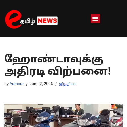
Skip
to
content
ஹோண்டாவுக்கு
அதிரடி விற்பனை!
by
Authour
June 2, 2026
இந்தியா