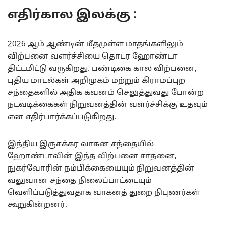
எதிர்கால இலக்கு :
2026 ஆம் ஆண்டின் மீதமுள்ள மாதங்களிலும்
விற்பனை வளர்ச்சியை தொடர ஹோண்டா
திட்டமிட்டு வருகிறது. பண்டிகை கால விற்பனை,
புதிய மாடல்கள் அறிமுகம் மற்றும் கிராமப்புற
சந்தைகளில் அதிக கவனம் செலுத்துவது போன்ற
நடவடிக்கைகள் நிறுவனத்தின் வளர்ச்சிக்கு உதவும்
என எதிர்பார்க்கப்படுகிறது.
இந்திய இருசக்கர வாகன சந்தையில்
ஹோண்டாவின் இந்த விற்பனை சாதனை,
நுகர்வோரின் நம்பிக்கையையும் நிறுவனத்தின்
வலுவான சந்தை நிலைப்பாட்டையும்
வெளிப்படுத்துவதாக வாகனத் துறை நிபுணர்கள்
கூறுகின்றனர்.