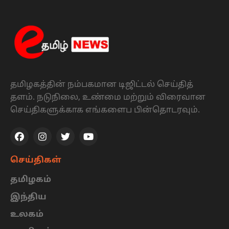
தமிழகத்தின் நம்பகமான டிஜிட்டல் செய்தித்
தளம். நடுநிலை, உண்மை மற்றும் விரைவான
செய்திகளுக்காக எங்களைப பின்தொடரவும்.
செய்திகள்
தமிழகம்
இந்திய
உலகம்