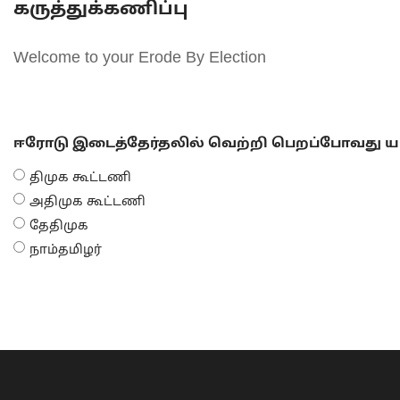
கருத்துக்கணிப்பு
Welcome to your Erode By Election
ஈரோடு இடைத்தேர்தலில் வெற்றி பெறப்போவது யா
திமுக கூட்டணி
அதிமுக கூட்டணி
தேதிமுக
நாம்தமிழர்