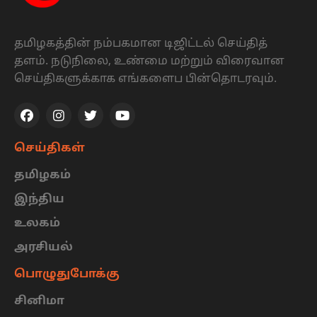
தமிழகத்தின் நம்பகமான டிஜிட்டல் செய்தித்
தளம். நடுநிலை, உண்மை மற்றும் விரைவான
செய்திகளுக்காக எங்களைப பின்தொடரவும்.
செய்திகள்
தமிழகம்
இந்திய
உலகம்
அரசியல்
பொழுதுபோக்கு
சினிமா