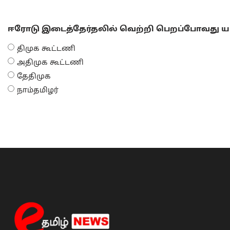
ஈரோடு இடைத்தேர்தலில் வெற்றி பெறப்போவது யா
திமுக கூட்டணி
அதிமுக கூட்டணி
தேதிமுக
நாம்தமிழர்