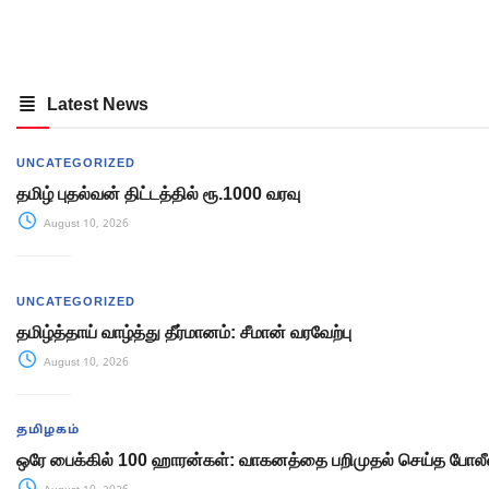
Latest News
UNCATEGORIZED
தமிழ் புதல்வன் திட்டத்தில் ரூ.1000 வரவு
August 10, 2026
UNCATEGORIZED
தமிழ்த்தாய் வாழ்த்து தீர்மானம்: சீமான் வரவேற்பு
August 10, 2026
தமிழகம்
ஒரே பைக்கில் 100 ஹாரன்கள்: வாகனத்தை பறிமுதல் செய்த போலீ