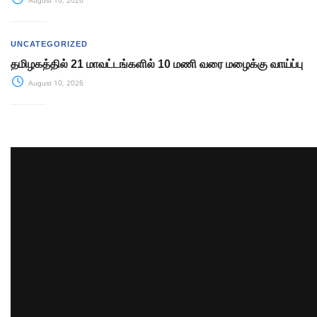
August 10, 2026
UNCATEGORIZED
தமிழகத்தில் 21 மாவட்டங்களில் 10 மணி வரை மழைக்கு வாய்ப்பு
August 10, 2026