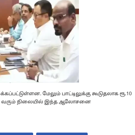
க்கப்பட்டுள்ளன. மேலும் பாட்டிலுக்கு கூடுதலாக ரூ.10
ித்து வரும் நிலையில் இந்த ஆலோசனை