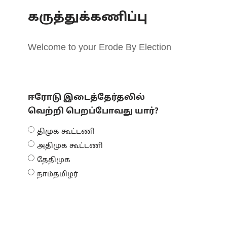
கருத்துக்கணிப்பு
Welcome to your Erode By Election
ஈரோடு இடைத்தேர்தலில்
வெற்றி பெறப்போவது யார்?
திமுக கூட்டணி
அதிமுக கூட்டணி
தேதிமுக
நாம்தமிழர்