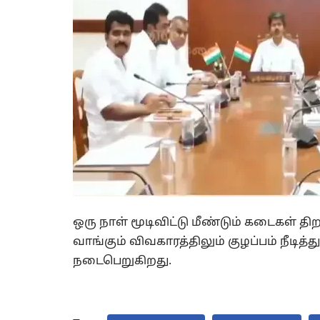
ஒரு நாள் மூடிவிட்டு மீண்டும் கடைகள் திற
வாங்கும் விவகாரத்திலும் குழப்பம் நீட
நடைபெறுகிறது.