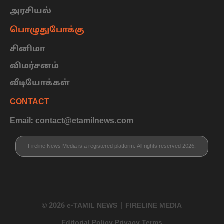
அரசியல்
பொழுதுபோக்கு
சினிமா
விமர்சனம்
வீடியோக்கள்
CONTACT
Email: contact@etamilnews.com
Fireline News Media is a registered platform. All rights reserved 2026.
© 2026 e-TAMIL NEWS | FIRELINE MEDIA
Editorial Policy Privacy Terms