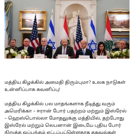
மத்திய கிழக்கில் அமைதி திரும்புமா? உலக நாடுகள்
உன்னிப்பாக கவனிப்பு!
மத்திய கிழக்கில் பல மாதங்களாக நீடித்து வரும்
அமெரிக்கா – ஈரான் போர் பதற்றம் மற்றும் இஸ்ரேல்
– ஹெஸ்பொல்லா மோதலுக்கு மத்தியில், தற்போது
இஸ்ரேல் மற்றும் லெபனான் இடையே புதிய போர்
நிறுத்த ஒப்பந்தம் எட்டப்பட்டுள்ளதாக தகவல்கள்