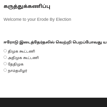
கருத்துக்கணிப்பு
Welcome to your Erode By Election
ஈரோடு இடைத்தேர்தலில் வெற்றி பெறப்போவது யா
திமுக கூட்டணி
அதிமுக கூட்டணி
தேதிமுக
நாம்தமிழர்