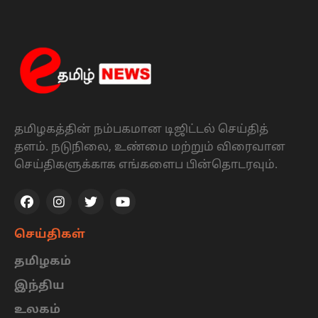
தமிழகத்தின் நம்பகமான டிஜிட்டல் செய்தித்
தளம். நடுநிலை, உண்மை மற்றும் விரைவான
செய்திகளுக்காக எங்களைப பின்தொடரவும்.
செய்திகள்
தமிழகம்
இந்திய
உலகம்