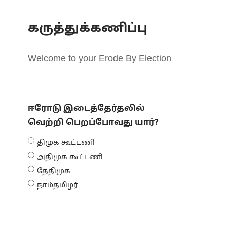
கருத்துக்கணிப்பு
Welcome to your Erode By Election
ஈரோடு இடைத்தேர்தலில்
வெற்றி பெறப்போவது யார்?
திமுக கூட்டணி
அதிமுக கூட்டணி
தேதிமுக
நாம்தமிழர்