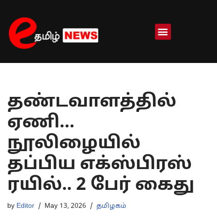
Skip
to
content
தண்டவாளத்தில்
ஏணி…
நூலிழையில்
தப்பிய எக்ஸ்பிரஸ்
ரயில்.. 2 பேர் கைது
by
Editor
May 13, 2026
தமிழகம்