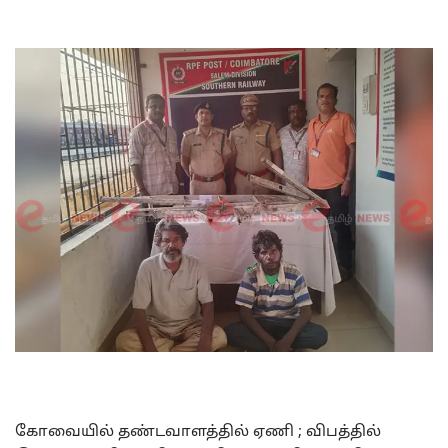
கோவையில் தண்டவாளத்தில் ஏணி ; விபத்தில்